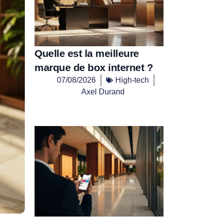
Quelle est la meilleure
marque de box internet ?
07/08/2026
High-tech
Axel Durand