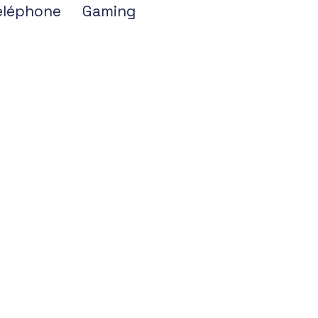
éléphone
Gaming