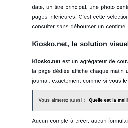
date, un titre principal, une photo cent
pages intérieures. C’est cette sélectio
consulter sans débourser un centime 
Kiosko.net, la solution visue
Kiosko.net
est un agrégateur de couv
la page dédiée affiche chaque matin 
journal, exactement comme si vous le
Vous aimerez aussi :
Quelle est la meil
Aucun compte à créer, aucun formulair