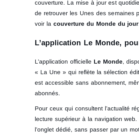
couverture. La mise à jour est quotidi
de retrouver les Unes des semaines pas
voir la
couverture du Monde du jour
L’application Le Monde, pour
L’application officielle
Le Monde
, disp
« La Une » qui reflète la sélection édi
est accessible sans abonnement, même
abonnés.
Pour ceux qui consultent l’actualité ré
lecture supérieur à la navigation web.
l’onglet dédié, sans passer par un mo