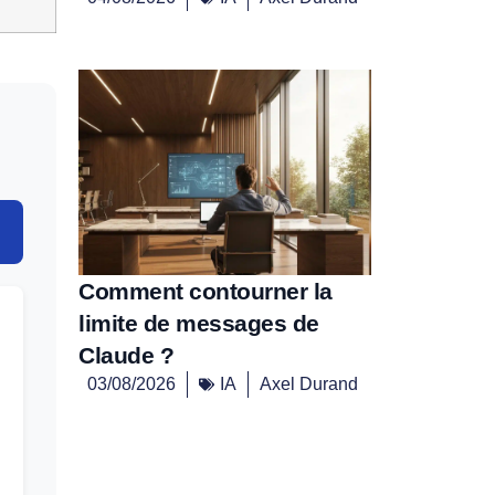
Comment contourner la
limite de messages de
Claude ?
03/08/2026
IA
Axel Durand